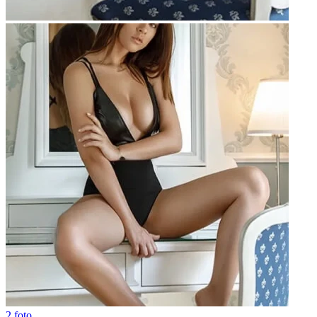
2 foto