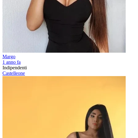
Margo
1 anno fa
Indipendenti
Castelleone