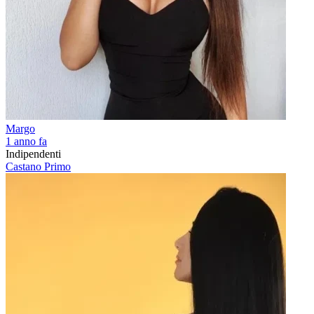
Margo
1 anno fa
Indipendenti
Castano Primo