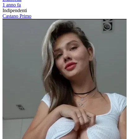
1 anno fa
Indipendenti
Castano Primo