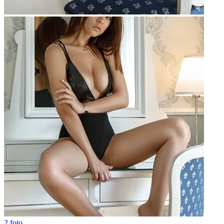
2 foto