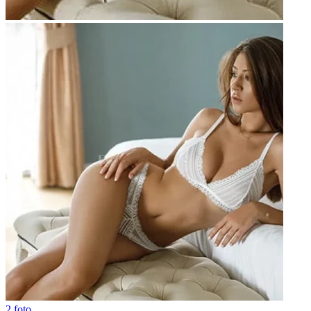
2 foto