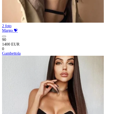
2 foto
Margo 💝
90
1400 EUR
0
Gambettola