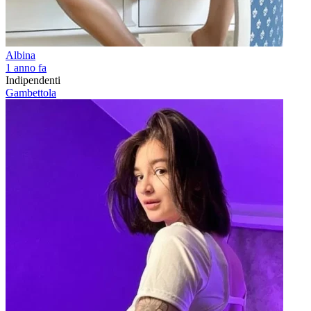
Albina
1 anno fa
Indipendenti
Gambettola