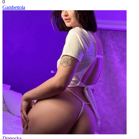
0
Gambettola
Dianocka