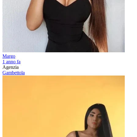
Margo
1 anno fa
Agenzia
Gambettola