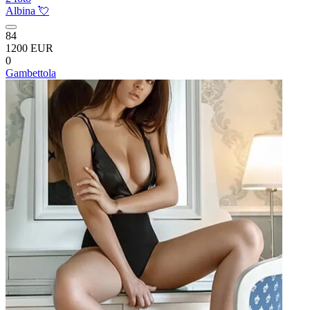
Albina 💘
84
1200 EUR
0
Gambettola