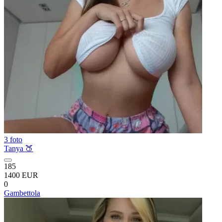
3 foto
Tanya 🍑
185
1400 EUR
0
Gambettola