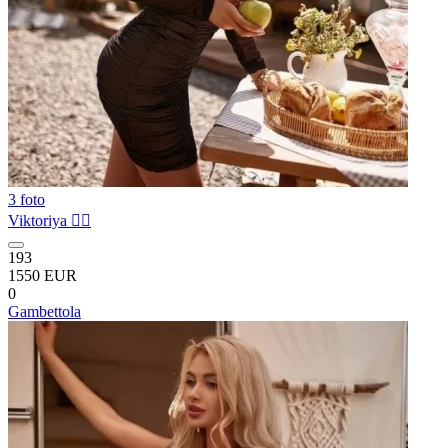
3 foto
Viktoriya ❤️‍🔥
193
1550 EUR
0
Gambettola