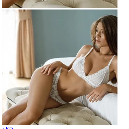
2 foto