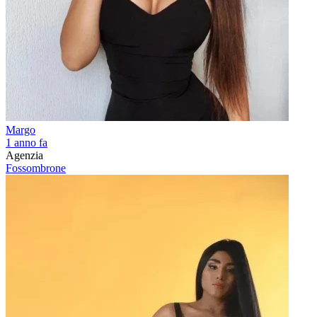
Margo
1 anno fa
Agenzia
Fossombrone