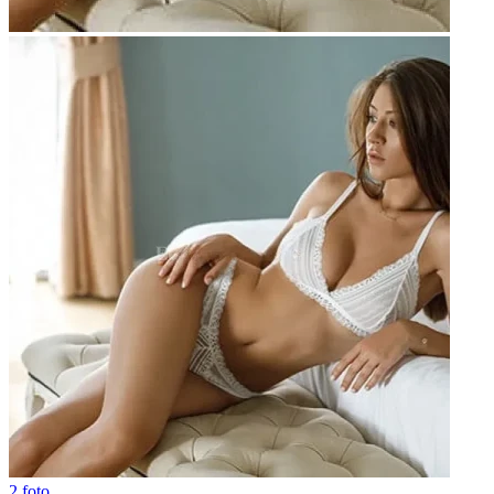
2 foto