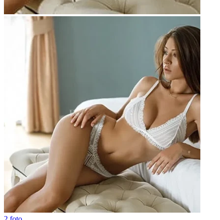
2 foto