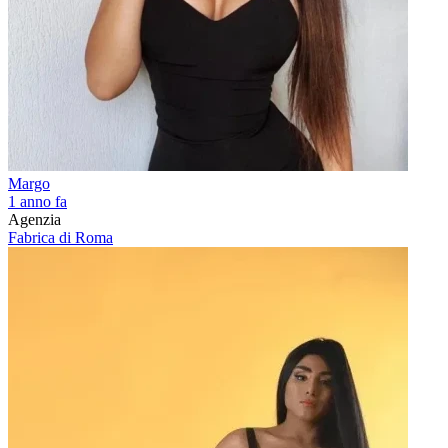
Margo
1 anno fa
Agenzia
Fabrica di Roma