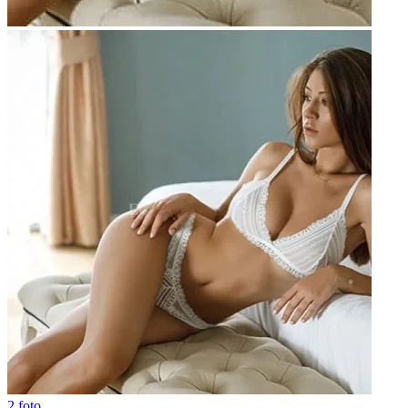
2 foto