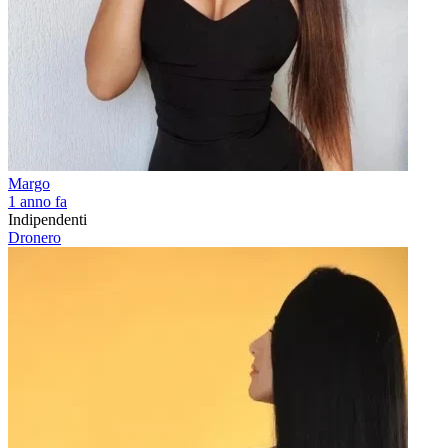
Margo
1 anno fa
Indipendenti
Dronero