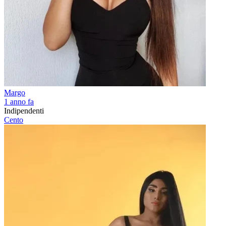
Margo
1 anno fa
Indipendenti
Cento