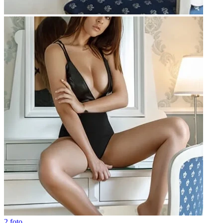
2 foto