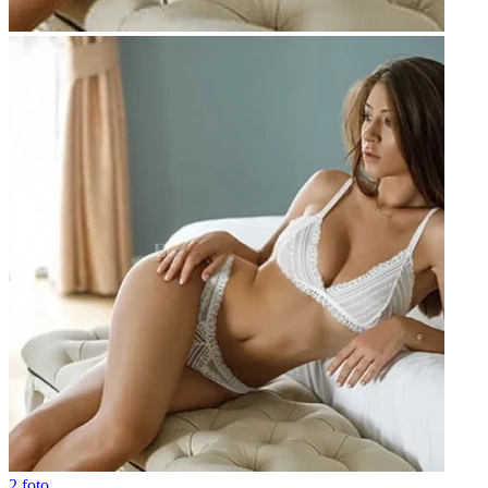
2 foto