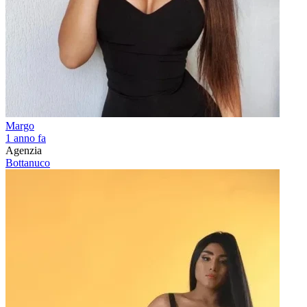
Margo
1 anno fa
Agenzia
Bottanuco