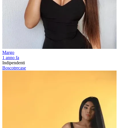
Margo
1 anno fa
Indipendenti
Boscotrecase