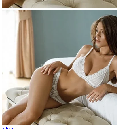
2 foto