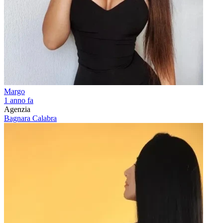
Margo
1 anno fa
Agenzia
Bagnara Calabra