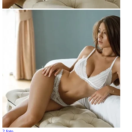
2 foto