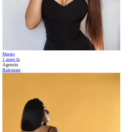
Margo
1 anno fa
Agenzia
Balestrate