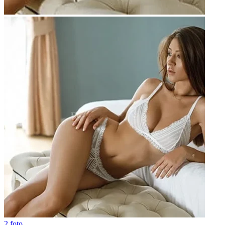
2 foto