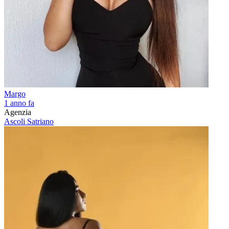
Margo
1 anno fa
Agenzia
Ascoli Satriano