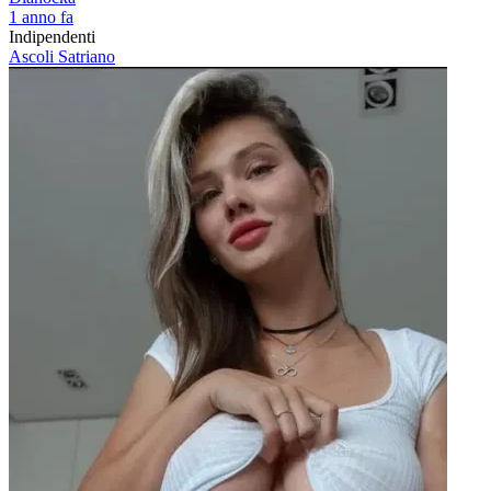
1 anno fa
Indipendenti
Ascoli Satriano