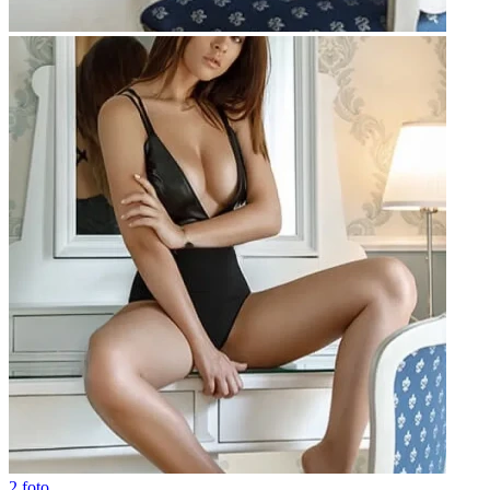
2 foto