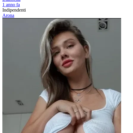
1 anno fa
Indipendenti
Arona