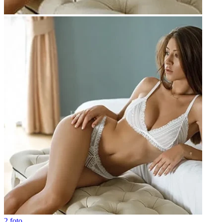
2 foto