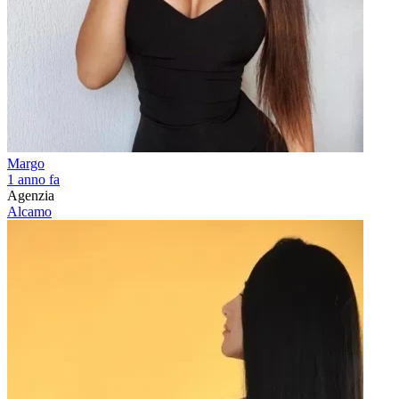
Margo
1 anno fa
Agenzia
Alcamo