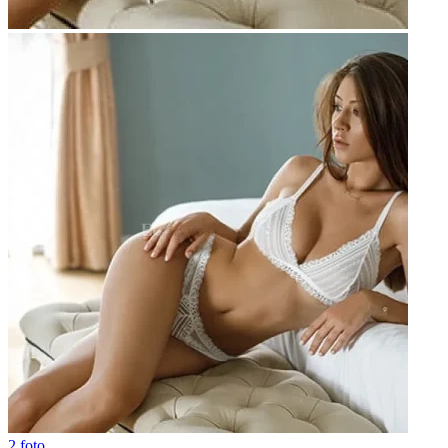
2 foto