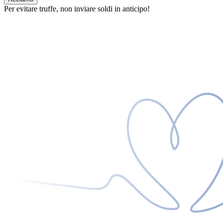
Per evitare truffe, non inviare soldi in anticipo!