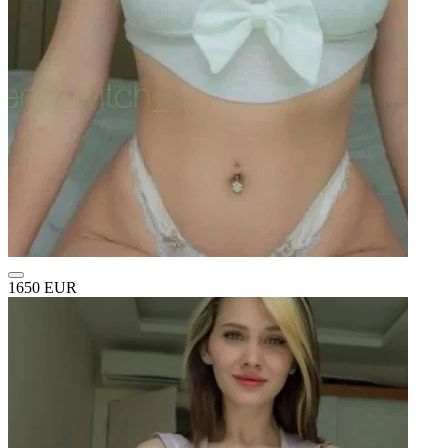
1650 EUR