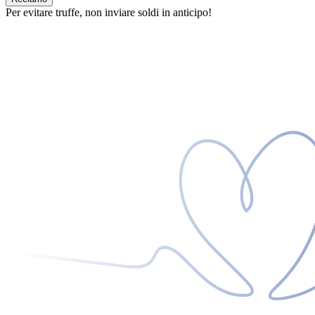
Per evitare truffe, non inviare soldi in anticipo!