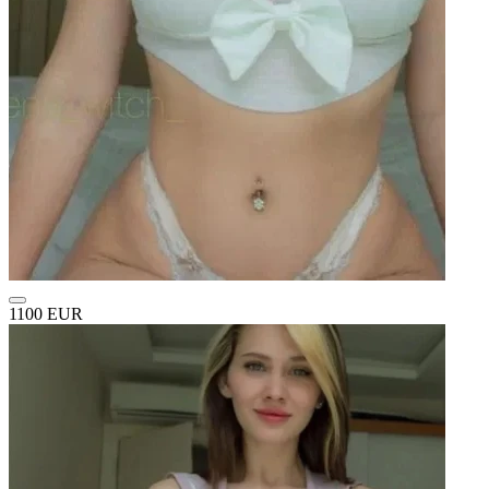
1100 EUR