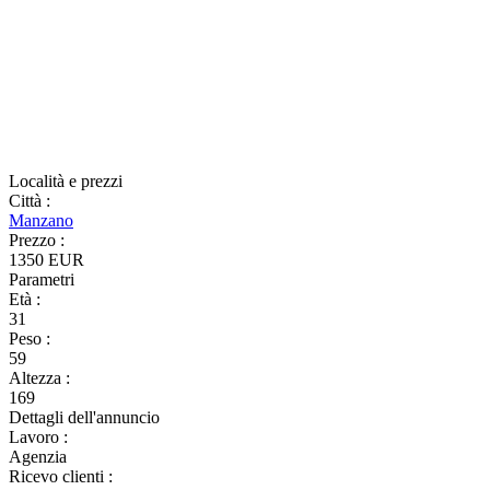
Località e prezzi
Città
:
Manzano
Prezzo
:
1350 EUR
Parametri
Età
:
31
Peso
:
59
Altezza
:
169
Dettagli dell'annuncio
Lavoro
:
Agenzia
Ricevo clienti
: