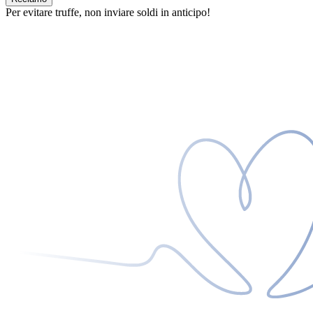
Per evitare truffe, non inviare soldi in anticipo!