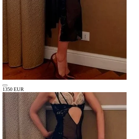
1350 EUR