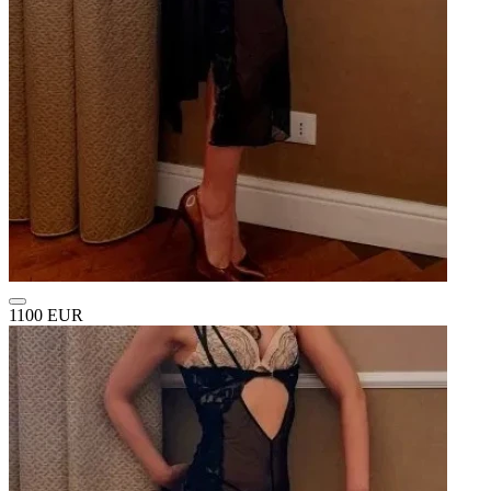
1100 EUR