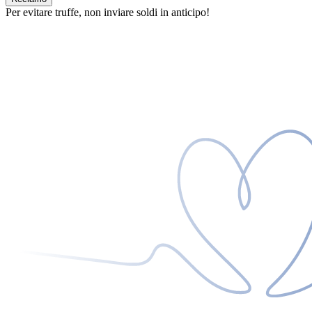
Per evitare truffe, non inviare soldi in anticipo!