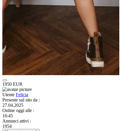
1950 EUR
Utente
Felicia
Presente sul sito da
:
27.04.2025
Online oggi alle
:
16:45
Annunci attivi
:
1954