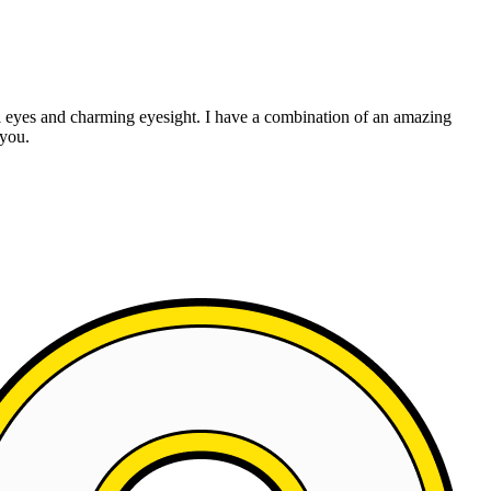
ual eyes and charming eyesight. I have a combination of an amazing
 you.