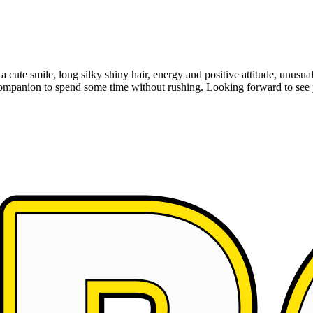
a cute smile, long silky shiny hair, energy and positive attitude, unus
companion to spend some time without rushing. Looking forward to see