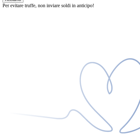
Per evitare truffe, non inviare soldi in anticipo!