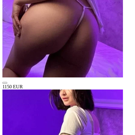
1150 EUR