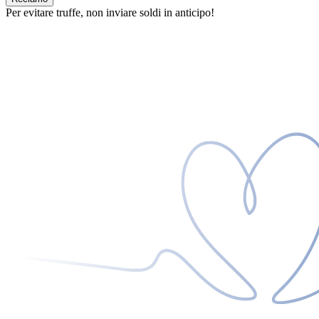
Per evitare truffe, non inviare soldi in anticipo!