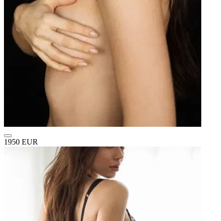
1950 EUR