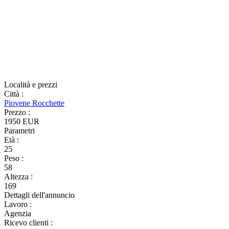
Località e prezzi
Città
:
Piovene Rocchette
Prezzo
:
1950 EUR
Parametri
Età
:
25
Peso
:
58
Altezza
:
169
Dettagli dell'annuncio
Lavoro
:
Agenzia
Ricevo clienti
: