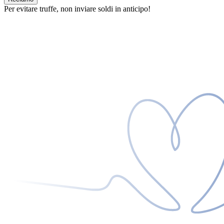
Per evitare truffe, non inviare soldi in anticipo!