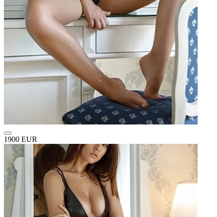
1900 EUR