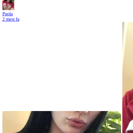
Paola
2 mesi fa