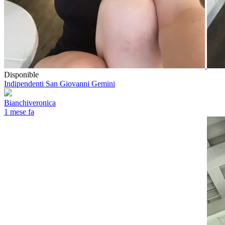
Disponible
Indipendenti
San Giovanni Gemini
Bianchiveronica
1 mese fa