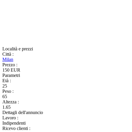
Località e prezzi
Città
:
Milan
Prezzo
:
150 EUR
Parametri
Età
:
25
Peso
:
65
Altezza
:
1.65
Dettagli dell'annuncio
Lavoro
:
Indipendenti
Ricevo clienti
: