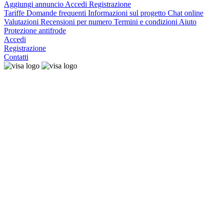
Aggiungi annuncio
Accedi
Registrazione
Tariffe
Domande frequenti
Informazioni sul progetto
Chat online
Valutazioni
Recensioni per numero
Termini e condizioni
Aiuto
Protezione antifrode
Accedi
Registrazione
Contatti