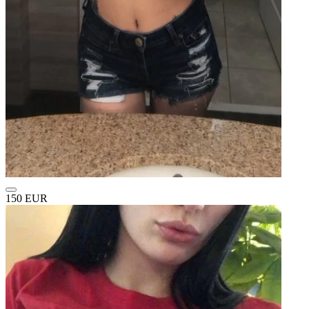
150 EUR