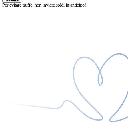
Per evitare truffe, non inviare soldi in anticipo!