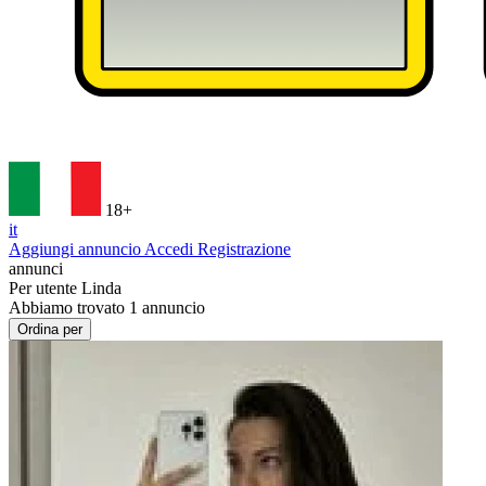
18+
it
Aggiungi annuncio
Accedi
Registrazione
annunci
Per utente
Linda
Abbiamo trovato
1
annuncio
Ordina per