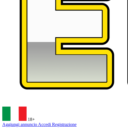
18+
Aggiungi annuncio
Accedi
Registrazione