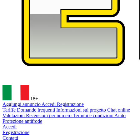
18+
Aggiungi annuncio
Accedi
Registrazione
Tariffe
Domande frequenti
Informazioni sul progetto
Chat online
Valutazioni
Recensioni per numero
Termini e condizioni
Aiuto
Protezione antifrode
Accedi
Registrazione
Contatti