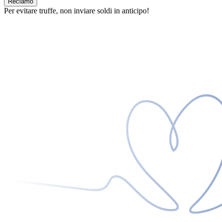
Reclamo
Per evitare truffe, non inviare soldi in anticipo!