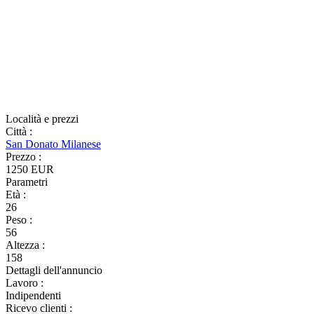
Località e prezzi
Città
:
San Donato Milanese
Prezzo
:
1250 EUR
Parametri
Età
:
26
Peso
:
56
Altezza
:
158
Dettagli dell'annuncio
Lavoro
:
Indipendenti
Ricevo clienti
: