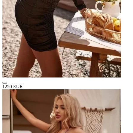
1250 EUR