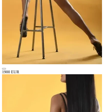
1900 EUR