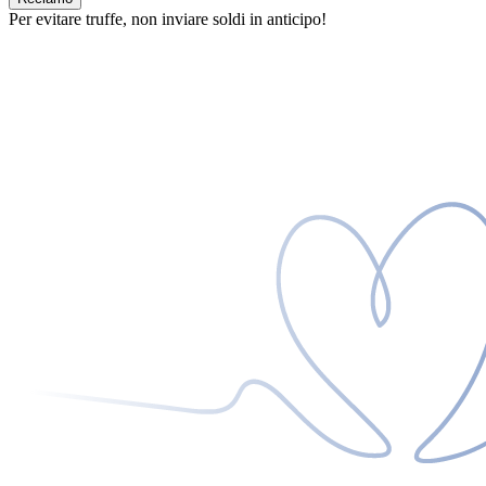
Per evitare truffe, non inviare soldi in anticipo!