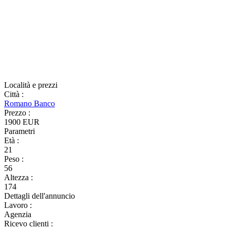
Località e prezzi
Città
:
Romano Banco
Prezzo
:
1900 EUR
Parametri
Età
:
21
Peso
:
56
Altezza
:
174
Dettagli dell'annuncio
Lavoro
:
Agenzia
Ricevo clienti
: