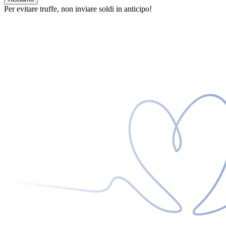
Per evitare truffe, non inviare soldi in anticipo!