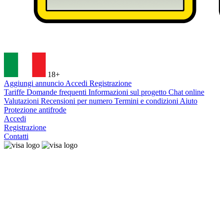
18+
Aggiungi annuncio
Accedi
Registrazione
Tariffe
Domande frequenti
Informazioni sul progetto
Chat online
Valutazioni
Recensioni per numero
Termini e condizioni
Aiuto
Protezione antifrode
Accedi
Registrazione
Contatti