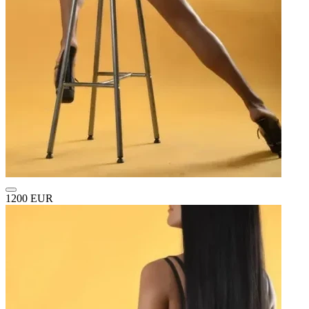
1200 EUR