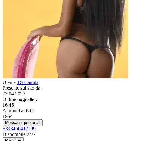
Utente
TS Camila
Presente sul sito da
:
27.04.2025
Online oggi alle
:
16:45
Annunci attivi
:
1954
Messaggi personali
+393450412299
Disponibile 24/7
Reclamo