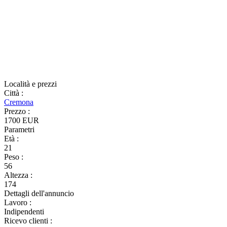
Località e prezzi
Città
:
Cremona
Prezzo
:
1700 EUR
Parametri
Età
:
21
Peso
:
56
Altezza
:
174
Dettagli dell'annuncio
Lavoro
:
Indipendenti
Ricevo clienti
: