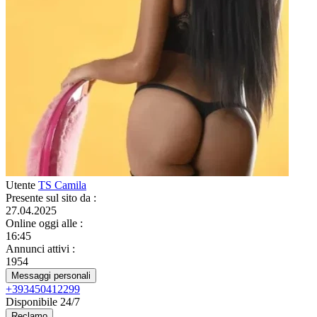
Utente
TS Camila
Presente sul sito da
:
27.04.2025
Online oggi alle
:
16:45
Annunci attivi
:
1954
Messaggi personali
+393450412299
Disponibile 24/7
Reclamo