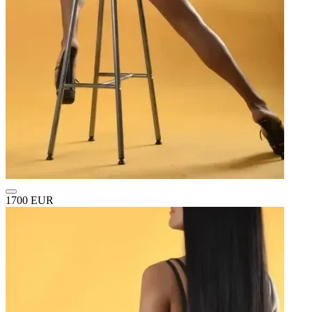
1700 EUR