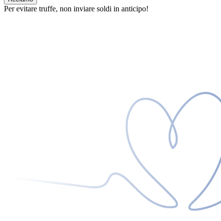
Per evitare truffe, non inviare soldi in anticipo!