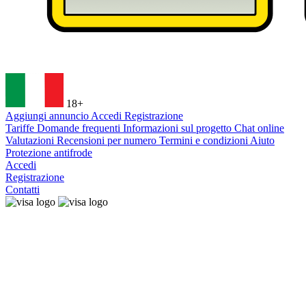
18+
Aggiungi annuncio
Accedi
Registrazione
Tariffe
Domande frequenti
Informazioni sul progetto
Chat online
Valutazioni
Recensioni per numero
Termini e condizioni
Aiuto
Protezione antifrode
Accedi
Registrazione
Contatti