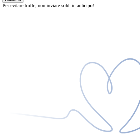
Per evitare truffe, non inviare soldi in anticipo!