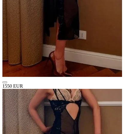
1550 EUR