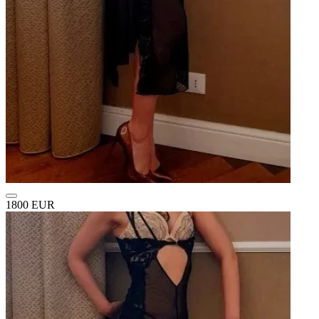
1800 EUR