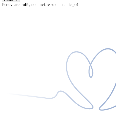
Per evitare truffe, non inviare soldi in anticipo!