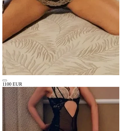
1100 EUR