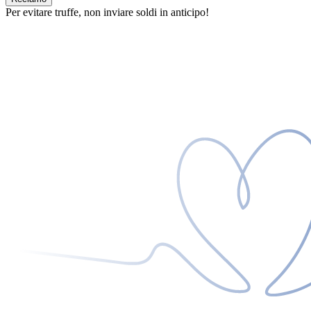
Per evitare truffe, non inviare soldi in anticipo!