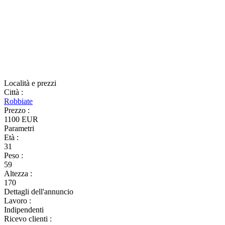
Località e prezzi
Città
:
Robbiate
Prezzo
:
1100 EUR
Parametri
Età
:
31
Peso
:
59
Altezza
:
170
Dettagli dell'annuncio
Lavoro
:
Indipendenti
Ricevo clienti
: