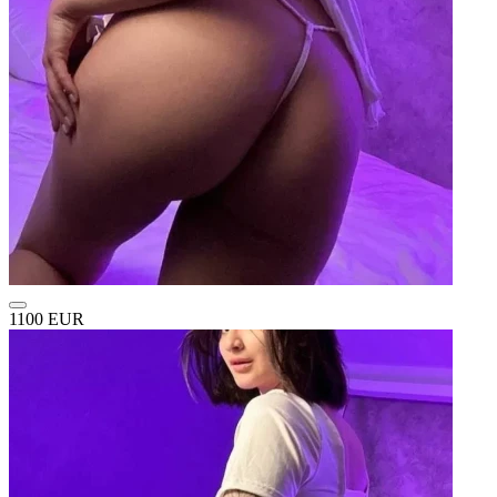
1100 EUR