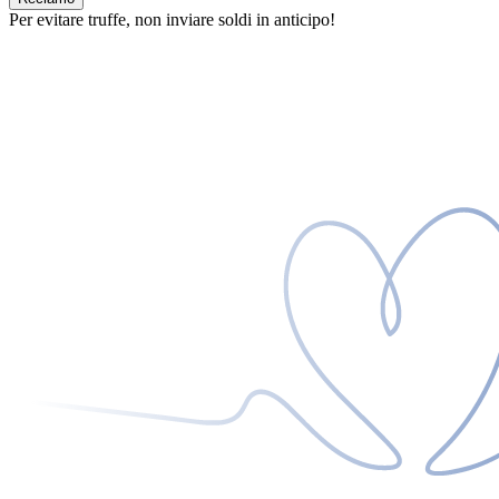
Per evitare truffe, non inviare soldi in anticipo!