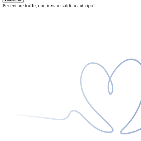
Per evitare truffe, non inviare soldi in anticipo!