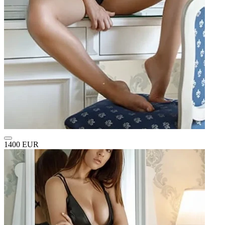
1400 EUR