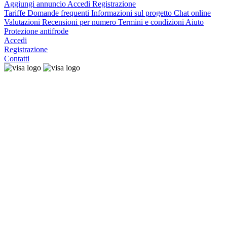
Aggiungi annuncio
Accedi
Registrazione
Tariffe
Domande frequenti
Informazioni sul progetto
Chat online
Valutazioni
Recensioni per numero
Termini e condizioni
Aiuto
Protezione antifrode
Accedi
Registrazione
Contatti