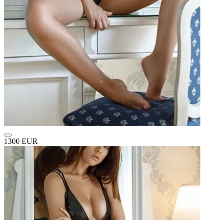
1300 EUR