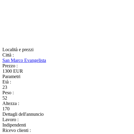
Località e prezzi
Città
:
San Marco Evangelista
Prezzo
:
1300 EUR
Parametri
Età
:
23
Peso
:
52
Altezza
:
170
Dettagli dell'annuncio
Lavoro
:
Indipendenti
Ricevo clienti
: