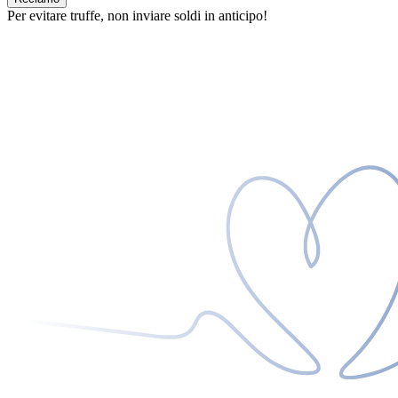
Per evitare truffe, non inviare soldi in anticipo!