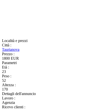
Località e prezzi
Città
:
Taurianova
Prezzo
:
1800 EUR
Parametri
Età
:
23
Peso
:
52
Altezza
:
170
Dettagli dell'annuncio
Lavoro
:
Agenzia
Ricevo clienti
: