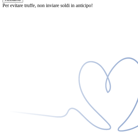
Per evitare truffe, non inviare soldi in anticipo!