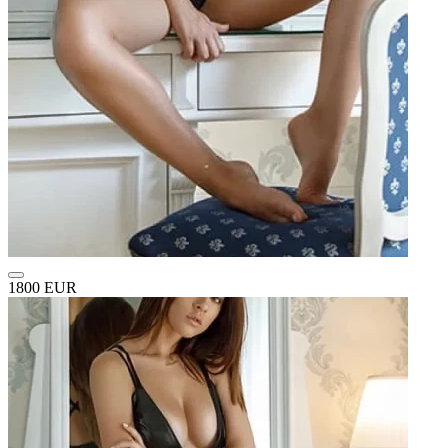
1800 EUR